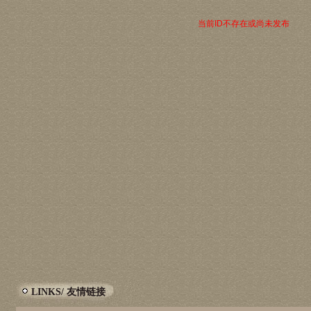
当前ID不存在或尚未发布
LINKS/ 友情链接