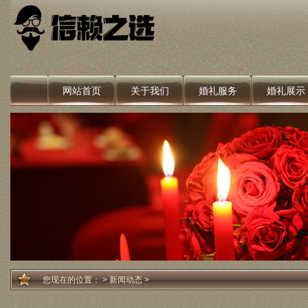
网站首页
关于我们
婚礼服务
婚礼展示
您现在的位置：
>
新闻动态
>