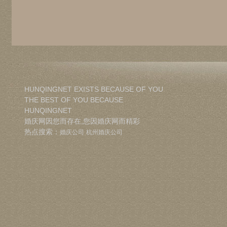
HUNQINGNET EXISTS BECAUSE OF YOU
THE BEST OF YOU BECAUSE
HUNQINGNET
婚庆网因您而存在,您因婚庆网而精彩
热点搜索：
婚庆公司
杭州婚庆公司